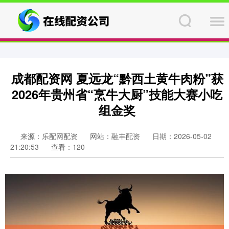
成都配资网 夏远龙“黔西土黄牛肉粉”获
2026年贵州省“烹牛大厨”技能大赛小吃
组金奖
来源：乐配网配资
网站：融丰配资
日期：2026-05-02
21:20:53
查看：120