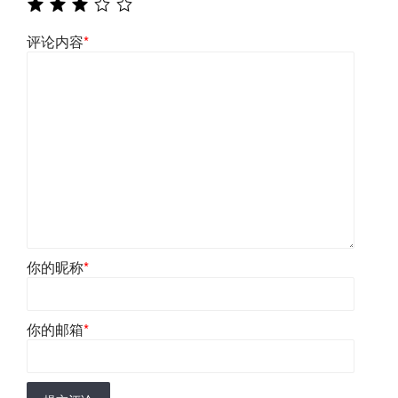
评论内容
*
你的昵称
*
你的邮箱
*